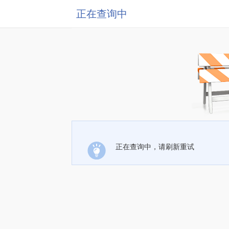
正在查询中
正在查询中，请刷新重试