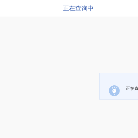
正在查询中
正在