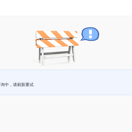
查询中，请刷新重试