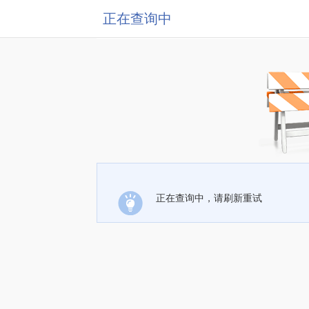
正在查询中
正在查询中，请刷新重试