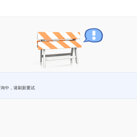
查询中，请刷新重试