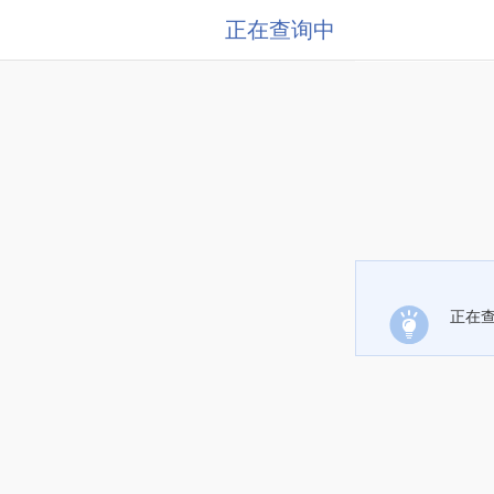
正在查询中
正在