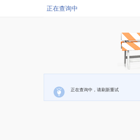
正在查询中
正在查询中，请刷新重试